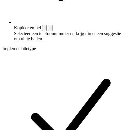
Kopieer en bel
Selecteer een telefoonnummer en krijg direct een suggestie
om uit te bellen.
Implementatietype