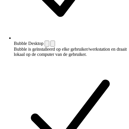
Bubble Desktop
Bubble is geïnstalleerd op elke gebruiker/werkstation en draait
lokaal op de computer van de gebruiker.