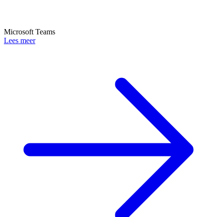
Microsoft Teams
Lees meer