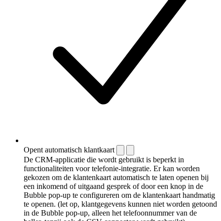
Opent automatisch klantkaart
De CRM-applicatie die wordt gebruikt is beperkt in
functionaliteiten voor telefonie-integratie. Er kan worden
gekozen om de klantenkaart automatisch te laten openen bij
een inkomend of uitgaand gesprek of door een knop in de
Bubble pop-up te configureren om de klantenkaart handmatig
te openen. (let op, klantgegevens kunnen niet worden getoond
in de Bubble pop-up, alleen het telefoonnummer van de