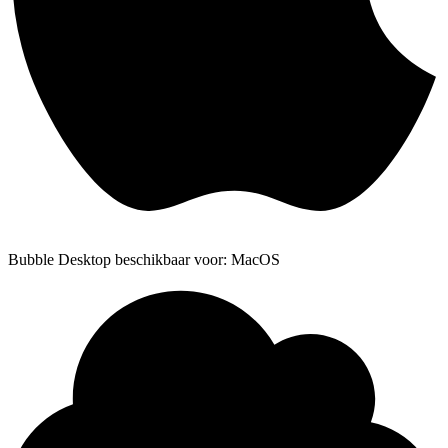
Bubble Desktop beschikbaar voor: MacOS