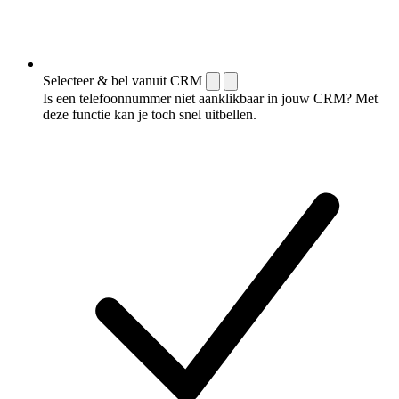
Selecteer & bel vanuit CRM
Is een telefoonnummer niet aanklikbaar in jouw CRM? Met
deze functie kan je toch snel uitbellen.