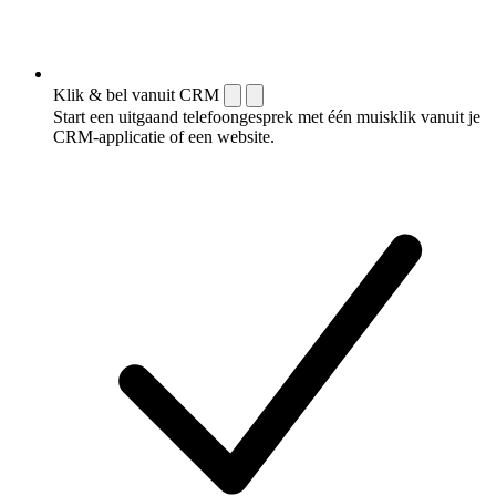
Klik & bel vanuit CRM
Start een uitgaand telefoongesprek met één muisklik vanuit je
CRM-applicatie of een website.