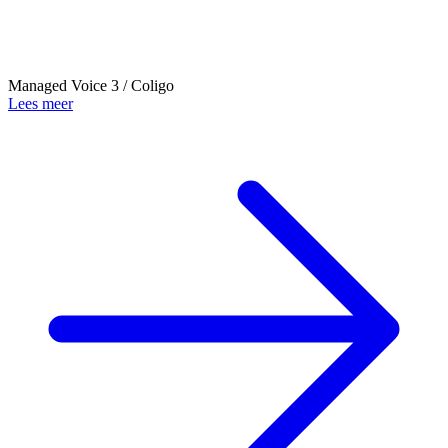
Managed Voice 3 / Coligo
Lees meer