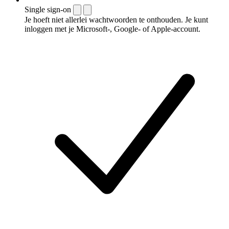
Single sign-on
Je hoeft niet allerlei wachtwoorden te onthouden. Je kunt
inloggen met je Microsoft-, Google- of Apple-account.