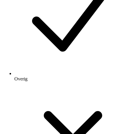
Overig