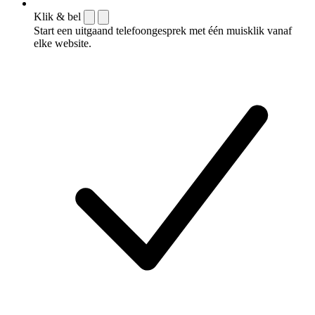
Klik & bel
Start een uitgaand telefoongesprek met één muisklik vanaf
elke website.