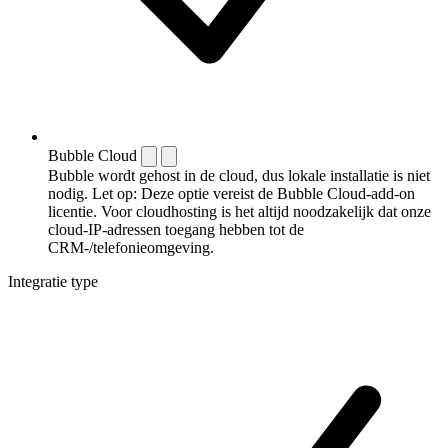
Bubble Cloud
Bubble wordt gehost in de cloud, dus lokale installatie is niet
nodig. Let op: Deze optie vereist de Bubble Cloud-add-on
licentie. Voor cloudhosting is het altijd noodzakelijk dat onze
cloud-IP-adressen toegang hebben tot de
CRM-/telefonieomgeving.
Integratie type