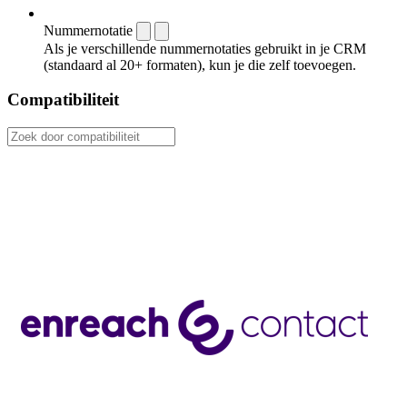
Nummernotatie
Als je verschillende nummernotaties gebruikt in je CRM
(standaard al 20+ formaten), kun je die zelf toevoegen.
Compatibiliteit