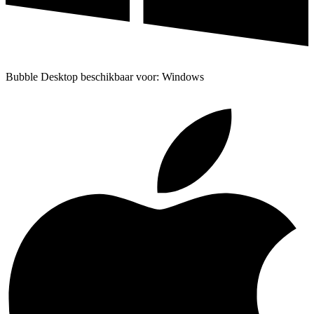
Bubble Desktop beschikbaar voor: Windows