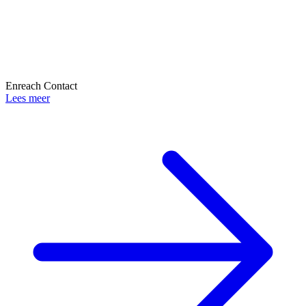
Enreach Contact
Lees meer