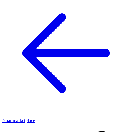
Naar marketplace