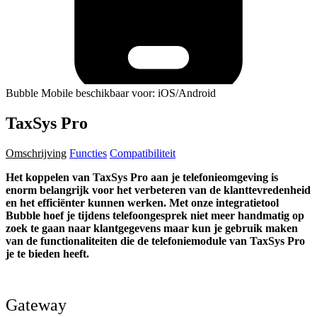
Bubble Mobile beschikbaar voor: iOS/Android
TaxSys Pro
Omschrijving
Functies
Compatibiliteit
Het koppelen van TaxSys Pro aan je telefonieomgeving is
enorm belangrijk voor het verbeteren van de klanttevredenheid
en het efficiënter kunnen werken. Met onze integratietool
Bubble hoef je tijdens telefoongesprek niet meer handmatig op
zoek te gaan naar klantgegevens maar kun je gebruik maken
van de functionaliteiten die de telefoniemodule van TaxSys Pro
je te bieden heeft.
Gateway