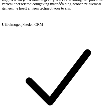
verschilt per telefonieomgeving maar één ding hebben ze allemaal
gemeen, je hoeft er geen techneut voor te zijn.
Uitbelmogelijkheden CRM