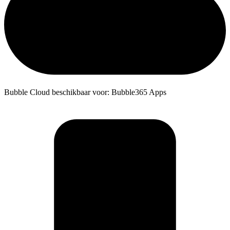
Bubble Cloud beschikbaar voor: Bubble365 Apps