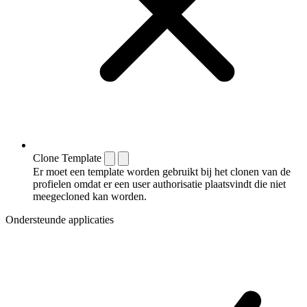
Clone Template
Er moet een template worden gebruikt bij het clonen van de
profielen omdat er een user authorisatie plaatsvindt die niet
meegecloned kan worden.
Ondersteunde applicaties