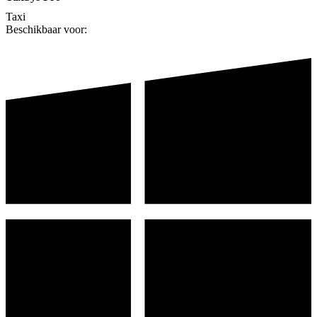
Taxi
Beschikbaar voor: