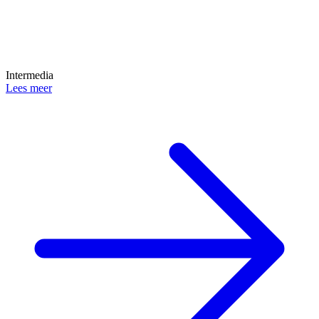
Intermedia
Lees meer