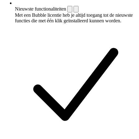
Nieuwste functionaliteiten
Met een Bubble licentie heb je altijd toegang tot de nieuwste
functies die met één klik geïnstalleerd kunnen worden.