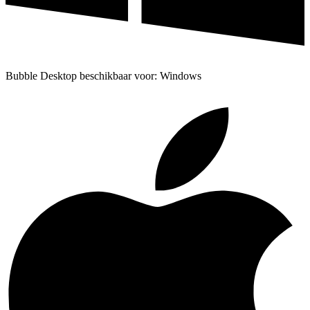
Bubble Desktop beschikbaar voor: Windows