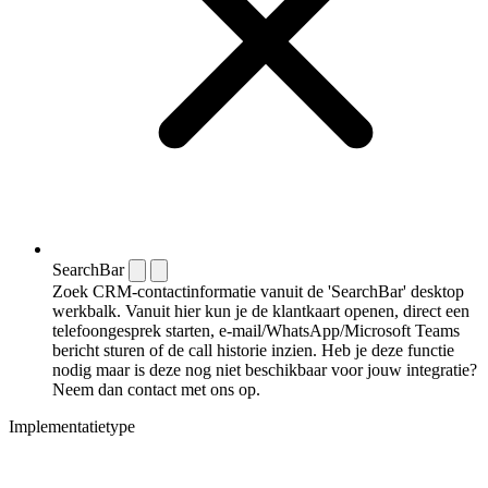
SearchBar
Zoek CRM-contactinformatie vanuit de 'SearchBar' desktop
werkbalk. Vanuit hier kun je de klantkaart openen, direct een
telefoongesprek starten, e-mail/WhatsApp/Microsoft Teams
bericht sturen of de call historie inzien. Heb je deze functie
nodig maar is deze nog niet beschikbaar voor jouw integratie?
Neem dan contact met ons op.
Implementatietype