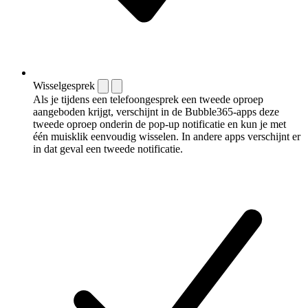
Wisselgesprek
Als je tijdens een telefoongesprek een tweede oproep
aangeboden krijgt, verschijnt in de Bubble365-apps deze
tweede oproep onderin de pop-up notificatie en kun je met
één muisklik eenvoudig wisselen. In andere apps verschijnt er
in dat geval een tweede notificatie.