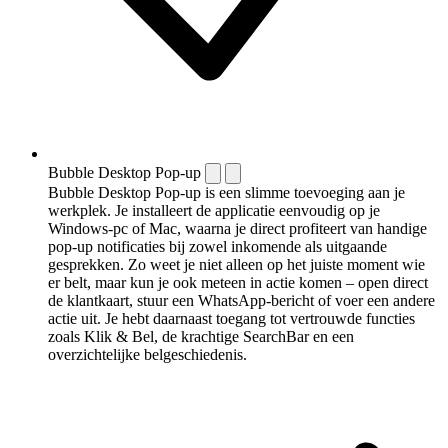
Bubble Desktop Pop-up
Bubble Desktop Pop-up is een slimme toevoeging aan je
werkplek. Je installeert de applicatie eenvoudig op je
Windows-pc of Mac, waarna je direct profiteert van handige
pop-up notificaties bij zowel inkomende als uitgaande
gesprekken. Zo weet je niet alleen op het juiste moment wie
er belt, maar kun je ook meteen in actie komen – open direct
de klantkaart, stuur een WhatsApp-bericht of voer een andere
actie uit. Je hebt daarnaast toegang tot vertrouwde functies
zoals Klik & Bel, de krachtige SearchBar en een
overzichtelijke belgeschiedenis.