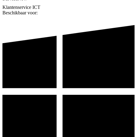
Klantenservice
ICT
Beschikbaar voor: