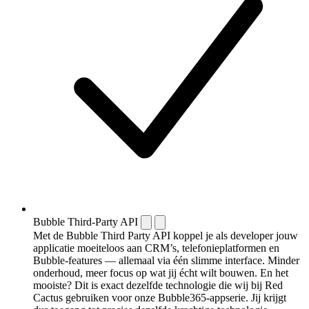
Bubble Third-Party API
Met de Bubble Third Party API koppel je als developer jouw
applicatie moeiteloos aan CRM’s, telefonieplatformen en
Bubble-features — allemaal via één slimme interface. Minder
onderhoud, meer focus op wat jij écht wilt bouwen. En het
mooiste? Dit is exact dezelfde technologie die wij bij Red
Cactus gebruiken voor onze Bubble365-appserie. Jij krijgt