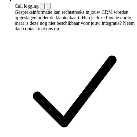
Call logging
Gespreksinformatie kan rechtstreeks in jouw CRM worden
opgeslagen onder de klantenkaart. Heb je deze functie nodig,
maar is deze nog niet beschikbaar voor jouw integratie? Neem
dan contact met ons op.