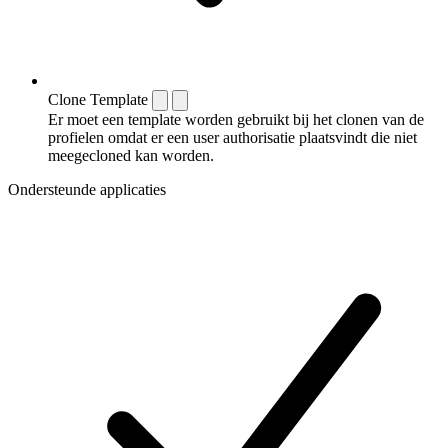
Clone Template
Er moet een template worden gebruikt bij het clonen van de
profielen omdat er een user authorisatie plaatsvindt die niet
meegecloned kan worden.
Ondersteunde applicaties