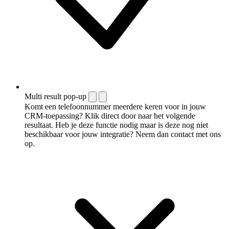
Multi result pop-up
Komt een telefoonnummer meerdere keren voor in jouw
CRM-toepassing? Klik direct door naar het volgende
resultaat. Heb je deze functie nodig maar is deze nog niet
beschikbaar voor jouw integratie? Neem dan contact met ons
op.