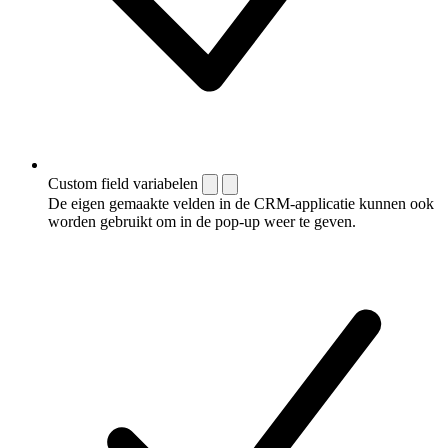
Custom field variabelen
De eigen gemaakte velden in de CRM-applicatie kunnen ook
worden gebruikt om in de pop-up weer te geven.