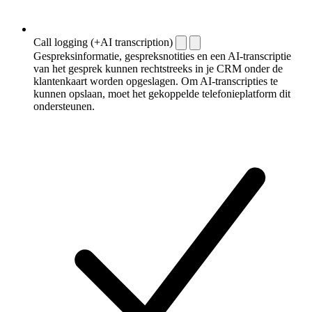
Call logging (+AI transcription)
Gespreksinformatie, gespreksnotities en een AI-transcriptie
van het gesprek kunnen rechtstreeks in je CRM onder de
klantenkaart worden opgeslagen. Om AI-transcripties te
kunnen opslaan, moet het gekoppelde telefonieplatform dit
ondersteunen.