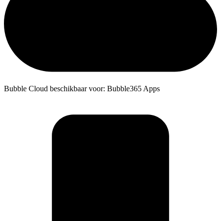
Bubble Cloud beschikbaar voor: Bubble365 Apps