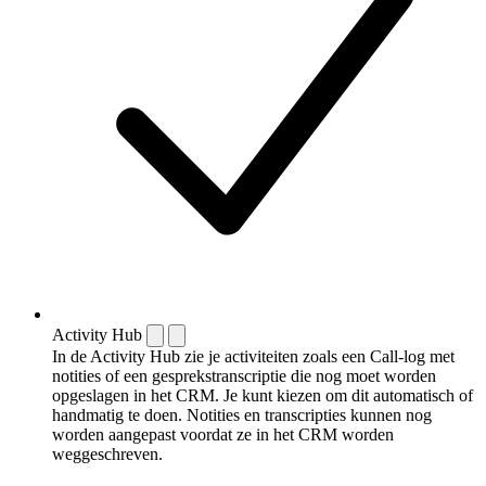
Activity Hub
In de Activity Hub zie je activiteiten zoals een Call-log met
notities of een gespreks­transcriptie die nog moet worden
opgeslagen in het CRM. Je kunt kiezen om dit automatisch of
handmatig te doen. Notities en transcripties kunnen nog
worden aangepast voordat ze in het CRM worden
weggeschreven.