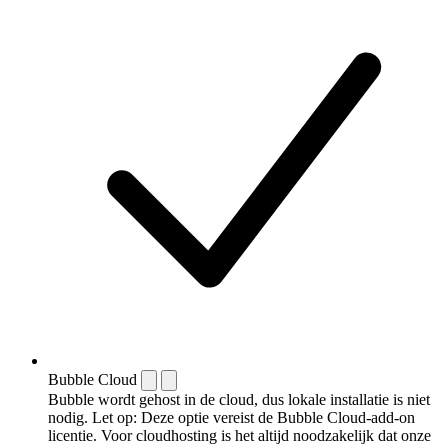
Bubble Cloud
Bubble wordt gehost in de cloud, dus lokale installatie is niet
nodig. Let op: Deze optie vereist de Bubble Cloud-add-on
licentie. Voor cloudhosting is het altijd noodzakelijk dat onze