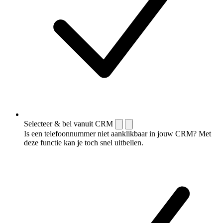
Selecteer & bel vanuit CRM
Is een telefoonnummer niet aanklikbaar in jouw CRM? Met
deze functie kan je toch snel uitbellen.