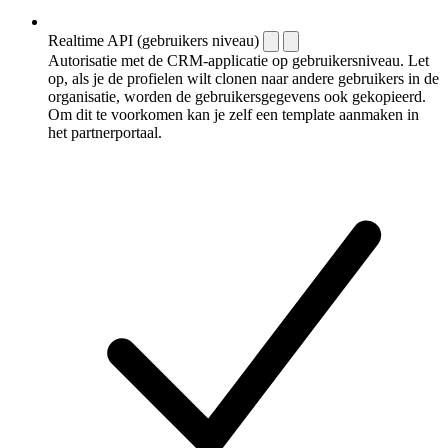
Realtime API (gebruikers niveau)
Autorisatie met de CRM-applicatie op gebruikersniveau. Let
op, als je de profielen wilt clonen naar andere gebruikers in de
organisatie, worden de gebruikersgegevens ook gekopieerd.
Om dit te voorkomen kan je zelf een template aanmaken in
het partnerportaal.