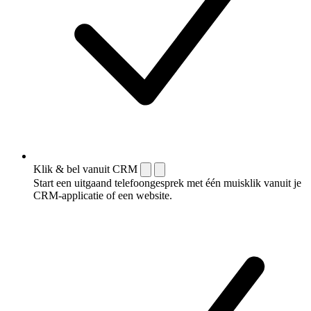
Klik & bel vanuit CRM
Start een uitgaand telefoongesprek met één muisklik vanuit je
CRM-applicatie of een website.