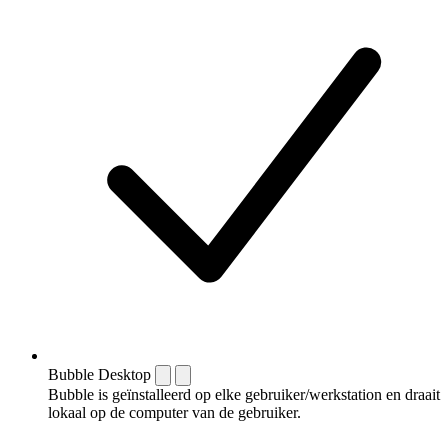
Bubble Desktop
Bubble is geïnstalleerd op elke gebruiker/werkstation en draait
lokaal op de computer van de gebruiker.