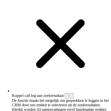
Koppel call log aan zoekresultaat
De functie maakt het mogelijk om gesprekken te loggen in het
CRM door een entiteit te selecteren uit de zoekresultaten.
Hierbij worden AI-samenvattingen en/of handmatige notities