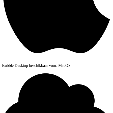
Bubble Desktop beschikbaar voor: MacOS