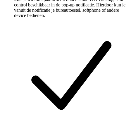
control beschikbaar in de pop-up notificatie. Hierdoor kun je
vanuit de notificatie je bureautoestel, softphone of andere
device bedienen.