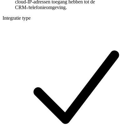
cloud-IP-adressen toegang hebben tot de
CRM-/telefonieomgeving.
Integratie type