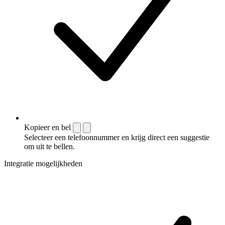
Kopieer en bel
Selecteer een telefoonnummer en krijg direct een suggestie
om uit te bellen.
Integratie mogelijkheden