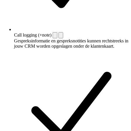
Call logging (+note)
Gespreksinformatie en gespreksnotities kunnen rechtstreeks in
jouw CRM worden opgeslagen onder de klantenkaart.