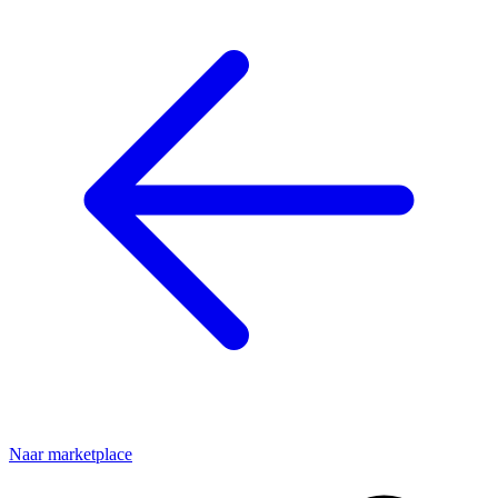
Naar marketplace