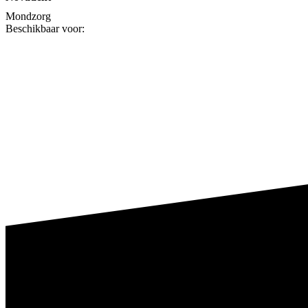
Mondzorg
Beschikbaar voor: