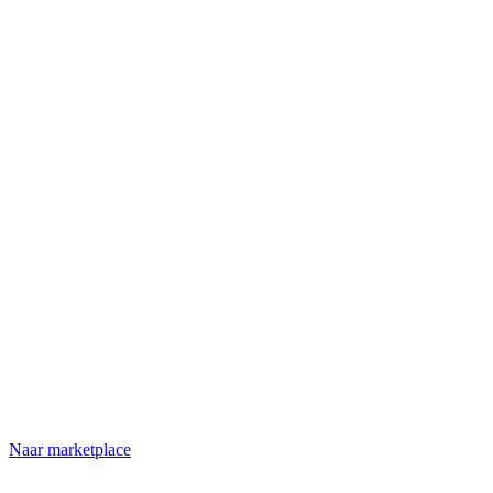
Naar marketplace