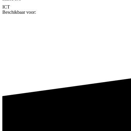
ICT
Beschikbaar voor: