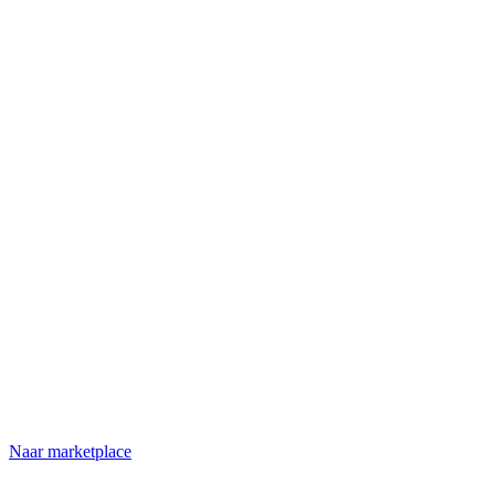
Naar marketplace