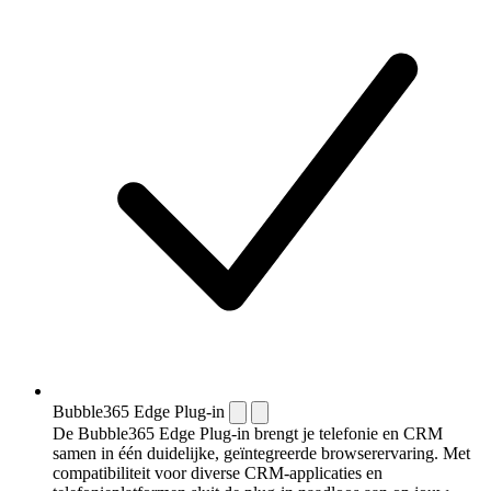
Bubble365 Edge Plug-in
De Bubble365 Edge Plug-in brengt je telefonie en CRM
samen in één duidelijke, geïntegreerde browserervaring. Met
compatibiliteit voor diverse CRM-applicaties en