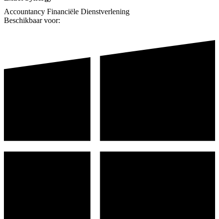
Accountancy
Financiële Dienstverlening
Beschikbaar voor: