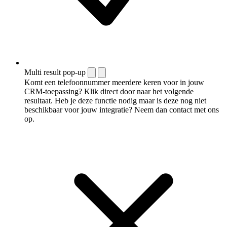
Multi result pop-up
Komt een telefoonnummer meerdere keren voor in jouw
CRM-toepassing? Klik direct door naar het volgende
resultaat. Heb je deze functie nodig maar is deze nog niet
beschikbaar voor jouw integratie? Neem dan contact met ons
op.