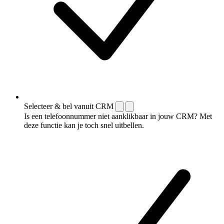
Selecteer & bel vanuit CRM
Is een telefoonnummer niet aanklikbaar in jouw CRM? Met
deze functie kan je toch snel uitbellen.