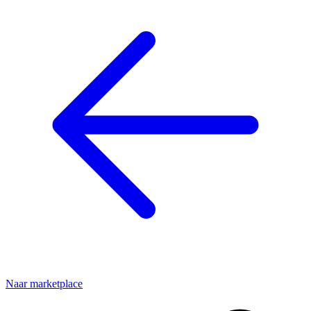
Naar marketplace