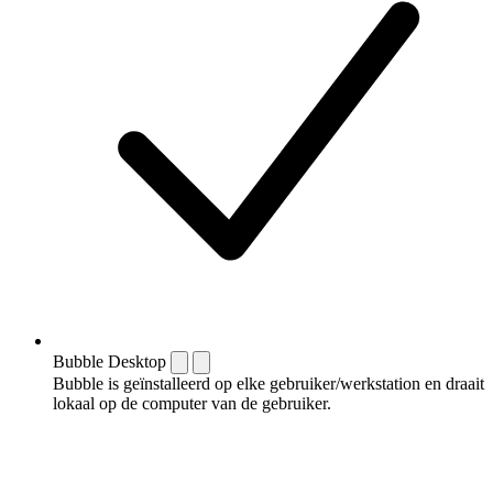
Bubble Desktop
Bubble is geïnstalleerd op elke gebruiker/werkstation en draait
lokaal op de computer van de gebruiker.