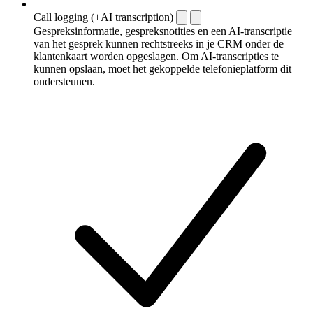
Call logging (+AI transcription)
Gespreksinformatie, gespreksnotities en een AI-transcriptie
van het gesprek kunnen rechtstreeks in je CRM onder de
klantenkaart worden opgeslagen. Om AI-transcripties te
kunnen opslaan, moet het gekoppelde telefonieplatform dit
ondersteunen.