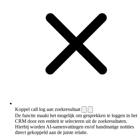
Koppel call log aan zoekresultaat
De functie maakt het mogelijk om gesprekken te loggen in het
CRM door een entiteit te selecteren uit de zoekresultaten.
Hierbij worden AI-samenvattingen en/of handmatige notities
direct gekoppeld aan de juiste relatie.