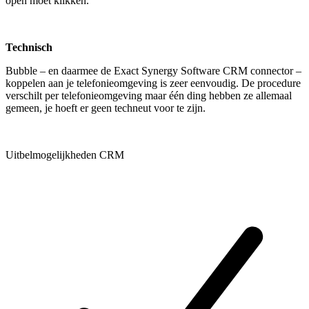
open moet klikken.
Technisch
Bubble – en daarmee de Exact Synergy Software CRM connector –
koppelen aan je telefonieomgeving is zeer eenvoudig. De procedure
verschilt per telefonieomgeving maar één ding hebben ze allemaal
gemeen, je hoeft er geen techneut voor te zijn.
Uitbelmogelijkheden CRM