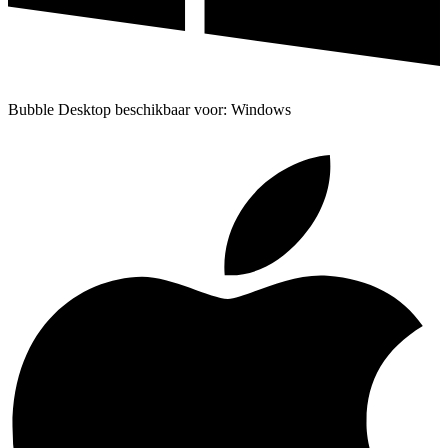
Bubble Desktop beschikbaar voor: Windows