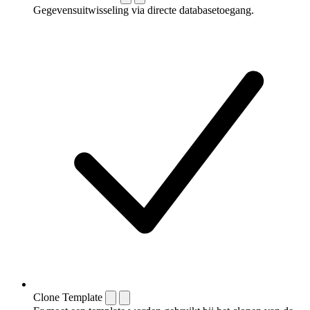
Gegevensuitwisseling via directe databasetoegang.
Clone Template