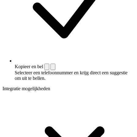
Kopieer en bel
Selecteer een telefoonnummer en krijg direct een suggestie
om uit te bellen.
Integratie mogelijkheden