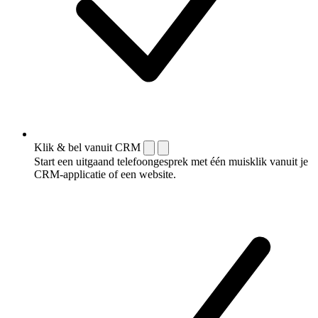
Klik & bel vanuit CRM
Start een uitgaand telefoongesprek met één muisklik vanuit je
CRM-applicatie of een website.