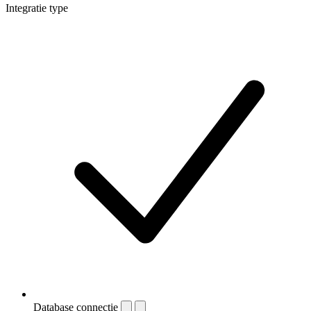
Integratie type
Database connectie