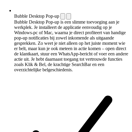
Bubble Desktop Pop-up
Bubble Desktop Pop-up is een slimme toevoeging aan je
werkplek. Je installeert de applicatie eenvoudig op je
Windows-pc of Mac, waarna je direct profiteert van handige
pop-up notificaties bij zowel inkomende als uitgaande
gesprekken. Zo weet je niet alleen op het juiste moment wie
er belt, maar kun je ook meteen in actie komen – open direct
de klantkaart, stuur een WhatsApp-bericht of voer een andere
actie uit. Je hebt daarnaast toegang tot vertrouwde functies
zoals Klik & Bel, de krachtige SearchBar en een
overzichtelijke belgeschiedenis.