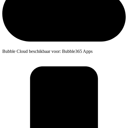
Bubble Cloud beschikbaar voor: Bubble365 Apps