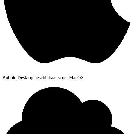
Bubble Desktop beschikbaar voor: MacOS