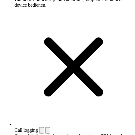
device bedienen.
Call logging