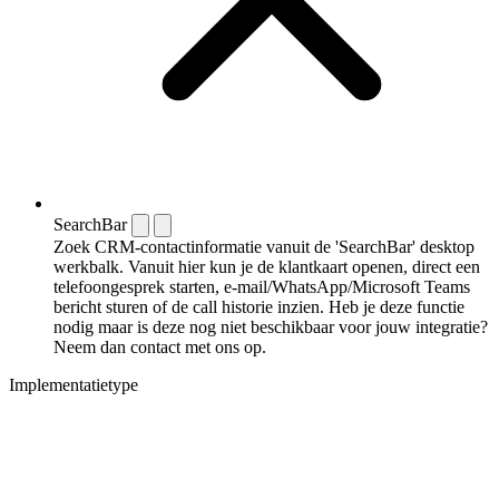
SearchBar
Zoek CRM-contactinformatie vanuit de 'SearchBar' desktop
werkbalk. Vanuit hier kun je de klantkaart openen, direct een
telefoongesprek starten, e-mail/WhatsApp/Microsoft Teams
bericht sturen of de call historie inzien. Heb je deze functie
nodig maar is deze nog niet beschikbaar voor jouw integratie?
Neem dan contact met ons op.
Implementatietype