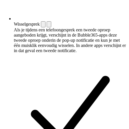
Wisselgesprek
Als je tijdens een telefoongesprek een tweede oproep
aangeboden krijgt, verschijnt in de Bubble365-apps deze
tweede oproep onderin de pop-up notificatie en kun je met
één muisklik eenvoudig wisselen. In andere apps verschijnt er
in dat geval een tweede notificatie.