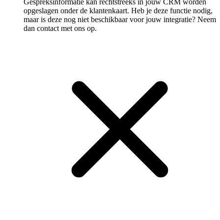
Gespreksinformatie kan rechtstreeks in jouw CRM worden
opgeslagen onder de klantenkaart. Heb je deze functie nodig,
maar is deze nog niet beschikbaar voor jouw integratie? Neem
dan contact met ons op.