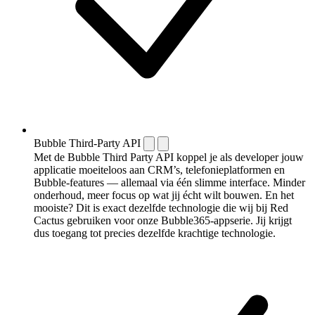
Bubble Third-Party API
Met de Bubble Third Party API koppel je als developer jouw
applicatie moeiteloos aan CRM’s, telefonieplatformen en
Bubble-features — allemaal via één slimme interface. Minder
onderhoud, meer focus op wat jij écht wilt bouwen. En het
mooiste? Dit is exact dezelfde technologie die wij bij Red
Cactus gebruiken voor onze Bubble365-appserie. Jij krijgt
dus toegang tot precies dezelfde krachtige technologie.