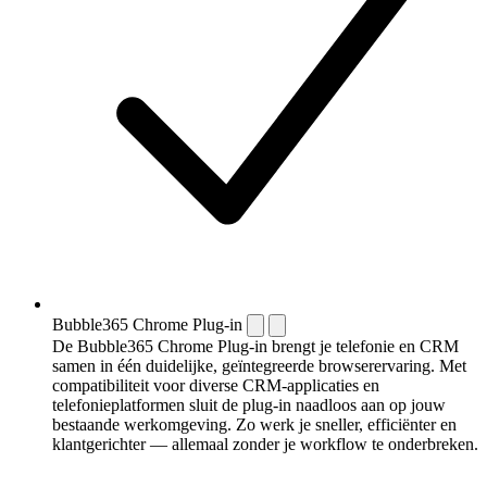
Bubble365 Chrome Plug-in
De Bubble365 Chrome Plug-in brengt je telefonie en CRM
samen in één duidelijke, geïntegreerde browserervaring. Met
compatibiliteit voor diverse CRM-applicaties en
telefonieplatformen sluit de plug-in naadloos aan op jouw
bestaande werkomgeving. Zo werk je sneller, efficiënter en
klantgerichter — allemaal zonder je workflow te onderbreken.