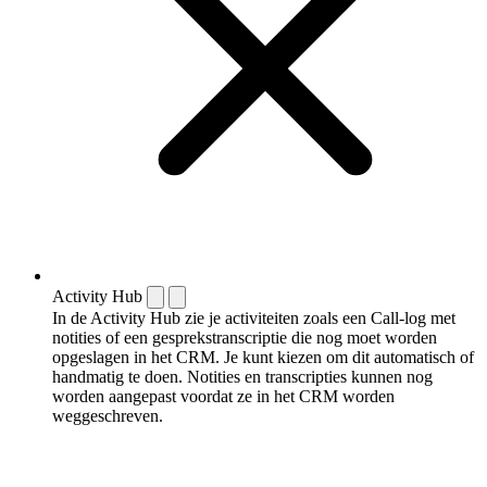
Activity Hub
In de Activity Hub zie je activiteiten zoals een Call-log met
notities of een gespreks­transcriptie die nog moet worden
opgeslagen in het CRM. Je kunt kiezen om dit automatisch of
handmatig te doen. Notities en transcripties kunnen nog
worden aangepast voordat ze in het CRM worden
weggeschreven.