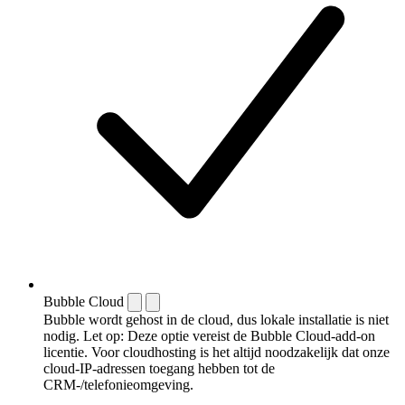
Bubble Cloud
Bubble wordt gehost in de cloud, dus lokale installatie is niet
nodig. Let op: Deze optie vereist de Bubble Cloud-add-on
licentie. Voor cloudhosting is het altijd noodzakelijk dat onze
cloud-IP-adressen toegang hebben tot de
CRM-/telefonieomgeving.