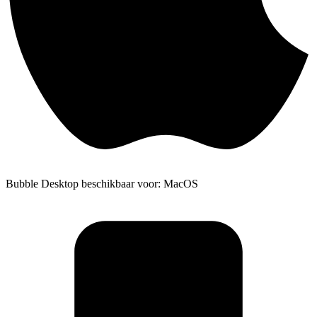
Bubble Desktop beschikbaar voor: MacOS