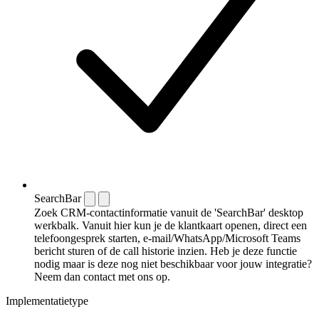
SearchBar
Zoek CRM-contactinformatie vanuit de 'SearchBar' desktop
werkbalk. Vanuit hier kun je de klantkaart openen, direct een
telefoongesprek starten, e-mail/WhatsApp/Microsoft Teams
bericht sturen of de call historie inzien. Heb je deze functie
nodig maar is deze nog niet beschikbaar voor jouw integratie?
Neem dan contact met ons op.
Implementatietype