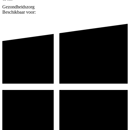
Gezondheidszorg
Beschikbaar voor: