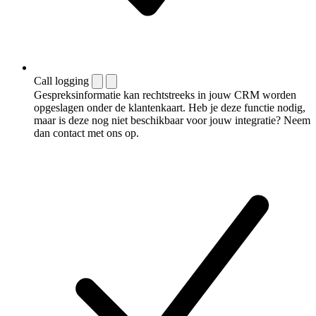
Call logging
Gespreksinformatie kan rechtstreeks in jouw CRM worden
opgeslagen onder de klantenkaart. Heb je deze functie nodig,
maar is deze nog niet beschikbaar voor jouw integratie? Neem
dan contact met ons op.