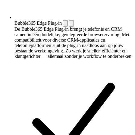
Bubble365 Edge Plug-in
De Bubble365 Edge Plug-in brengt je telefonie en CRM
samen in één duidelijke, geïntegreerde browserervaring. Met
compatibiliteit voor diverse CRM-applicaties en
telefonieplatformen sluit de plug-in naadloos aan op jouw
bestaande werkomgeving. Zo werk je sneller, efficiënter en
klantgerichter — allemaal zonder je workflow te onderbreken.