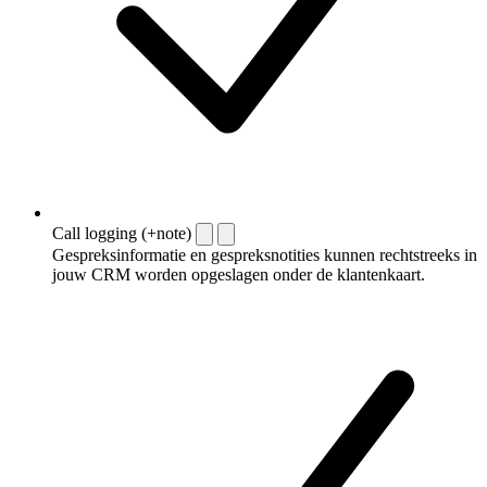
Call logging (+note)
Gespreksinformatie en gespreksnotities kunnen rechtstreeks in
jouw CRM worden opgeslagen onder de klantenkaart.