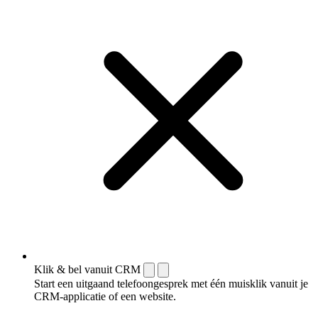
Klik & bel vanuit CRM
Start een uitgaand telefoongesprek met één muisklik vanuit je
CRM-applicatie of een website.