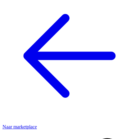
Naar marketplace