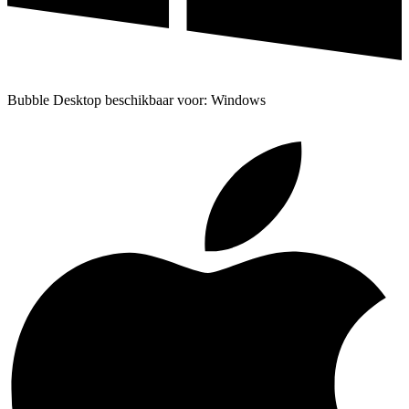
Bubble Desktop beschikbaar voor: Windows