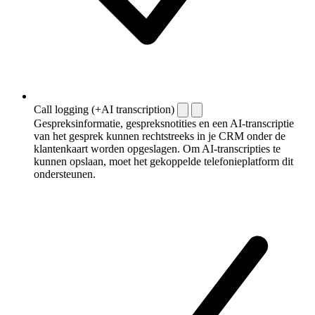
Call logging (+AI transcription)
Gespreksinformatie, gespreksnotities en een AI-transcriptie
van het gesprek kunnen rechtstreeks in je CRM onder de
klantenkaart worden opgeslagen. Om AI-transcripties te
kunnen opslaan, moet het gekoppelde telefonieplatform dit
ondersteunen.