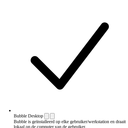
Bubble Desktop
Bubble is geïnstalleerd op elke gebruiker/werkstation en draait
lokaal op de computer van de gebruiker.