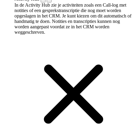
In de Activity Hub zie je activiteiten zoals een Call-log met
notities of een gespreks­transcriptie die nog moet worden
opgeslagen in het CRM. Je kunt kiezen om dit automatisch of
handmatig te doen. Notities en transcripties kunnen nog
worden aangepast voordat ze in het CRM worden
weggeschreven.