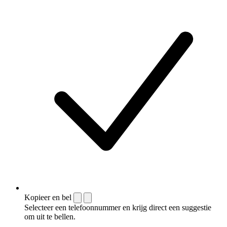
Kopieer en bel
Selecteer een telefoonnummer en krijg direct een suggestie
om uit te bellen.