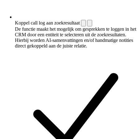
Koppel call log aan zoekresultaat
De functie maakt het mogelijk om gesprekken te loggen in het
CRM door een entiteit te selecteren uit de zoekresultaten.
Hierbij worden AI-samenvattingen en/of handmatige notities
direct gekoppeld aan de juiste relatie.