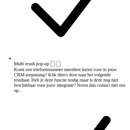
Multi result pop-up
Komt een telefoonnummer meerdere keren voor in jouw
CRM-toepassing? Klik direct door naar het volgende
resultaat. Heb je deze functie nodig maar is deze nog niet
beschikbaar voor jouw integratie? Neem dan contact met ons
op.