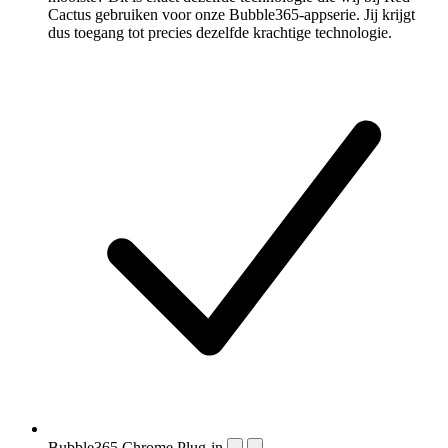
Cactus gebruiken voor onze Bubble365-appserie. Jij krijgt
dus toegang tot precies dezelfde krachtige technologie.
Bubble365 Chrome Plug-in