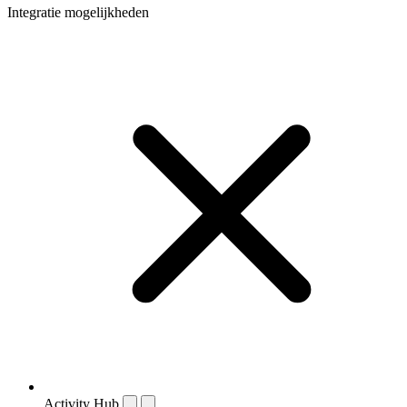
Integratie mogelijkheden
Activity Hub