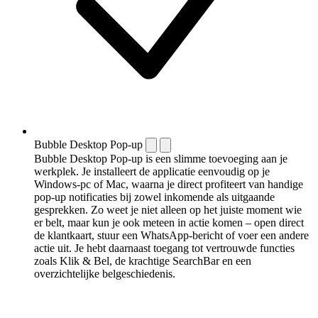
Bubble Desktop Pop-up
Bubble Desktop Pop-up is een slimme toevoeging aan je
werkplek. Je installeert de applicatie eenvoudig op je
Windows-pc of Mac, waarna je direct profiteert van handige
pop-up notificaties bij zowel inkomende als uitgaande
gesprekken. Zo weet je niet alleen op het juiste moment wie
er belt, maar kun je ook meteen in actie komen – open direct
de klantkaart, stuur een WhatsApp-bericht of voer een andere
actie uit. Je hebt daarnaast toegang tot vertrouwde functies
zoals Klik & Bel, de krachtige SearchBar en een
overzichtelijke belgeschiedenis.