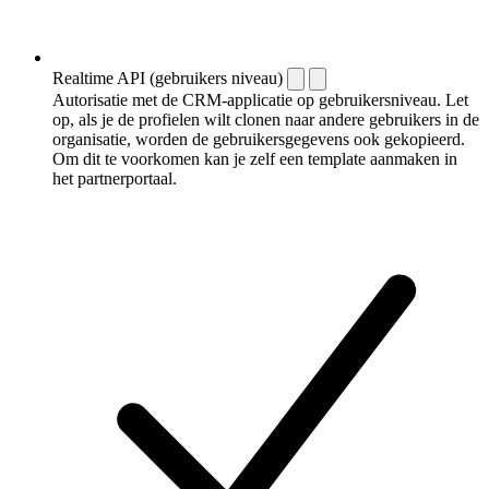
Realtime API (gebruikers niveau)
Autorisatie met de CRM-applicatie op gebruikersniveau. Let
op, als je de profielen wilt clonen naar andere gebruikers in de
organisatie, worden de gebruikersgegevens ook gekopieerd.
Om dit te voorkomen kan je zelf een template aanmaken in
het partnerportaal.