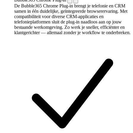
De Bubble365 Chrome Plug-in brengt je telefonie en CRM
samen in één duidelijke, geïntegreerde browserervaring. Met
compatibiliteit voor diverse CRM-applicaties en
telefonieplatformen sluit de plug-in naadloos aan op jouw
bestaande werkomgeving. Zo werk je sneller, efficiënter en
klantgerichter — allemaal zonder je workflow te onderbreken.