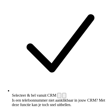
Selecteer & bel vanuit CRM
Is een telefoonnummer niet aanklikbaar in jouw CRM? Met
deze functie kan je toch snel uitbellen.