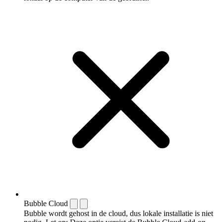
Bubble Cloud
Bubble wordt gehost in de cloud, dus lokale installatie is niet