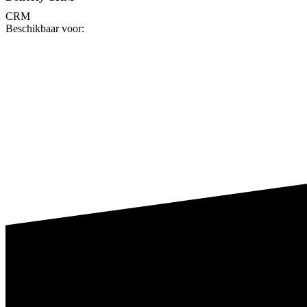
CRM
Beschikbaar voor: