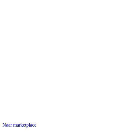
Naar marketplace