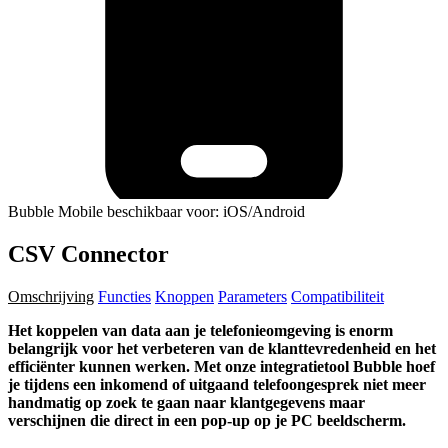
Bubble Mobile beschikbaar voor: iOS/Android
CSV Connector
Omschrijving
Functies
Knoppen
Parameters
Compatibiliteit
Het koppelen van data aan je telefonieomgeving is enorm
belangrijk voor het verbeteren van de klanttevredenheid en het
efficiënter kunnen werken. Met onze integratietool Bubble hoef
je tijdens een inkomend of uitgaand telefoongesprek niet meer
handmatig op zoek te gaan naar klantgegevens maar
verschijnen die direct in een pop-up op je PC beeldscherm.