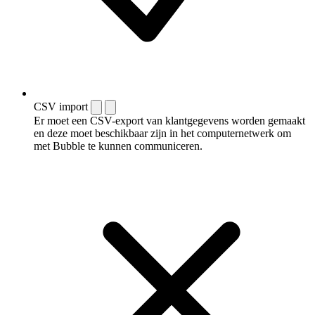
CSV import
Er moet een CSV-export van klantgegevens worden gemaakt
en deze moet beschikbaar zijn in het computernetwerk om
met Bubble te kunnen communiceren.