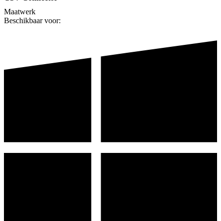
Maatwerk
Beschikbaar voor: