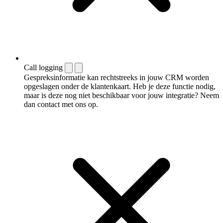
Call logging
Gespreksinformatie kan rechtstreeks in jouw CRM worden
opgeslagen onder de klantenkaart. Heb je deze functie nodig,
maar is deze nog niet beschikbaar voor jouw integratie? Neem
dan contact met ons op.