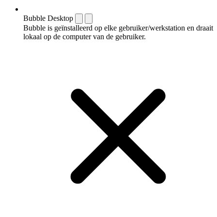
Bubble Desktop
Bubble is geïnstalleerd op elke gebruiker/werkstation en draait
lokaal op de computer van de gebruiker.