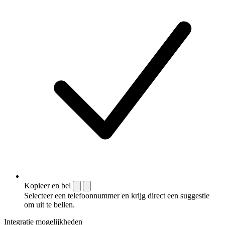
Kopieer en bel
Selecteer een telefoonnummer en krijg direct een suggestie
om uit te bellen.
Integratie mogelijkheden