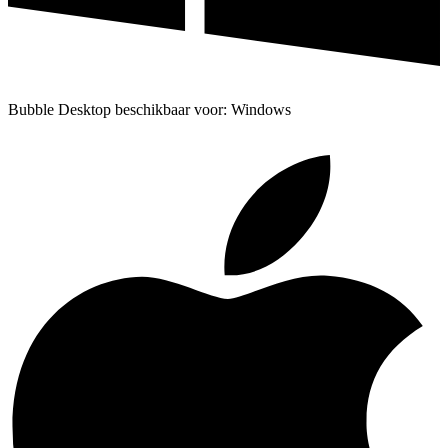
Bubble Desktop beschikbaar voor: Windows