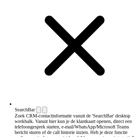
SearchBar
Zoek CRM-contactinformatie vanuit de 'SearchBar' desktop
werkbalk. Vanuit hier kun je de klantkaart openen, direct een
telefoongesprek starten, e-mail/WhatsApp/Microsoft Teams
bericht sturen of de call historie inzien. Heb je deze functie