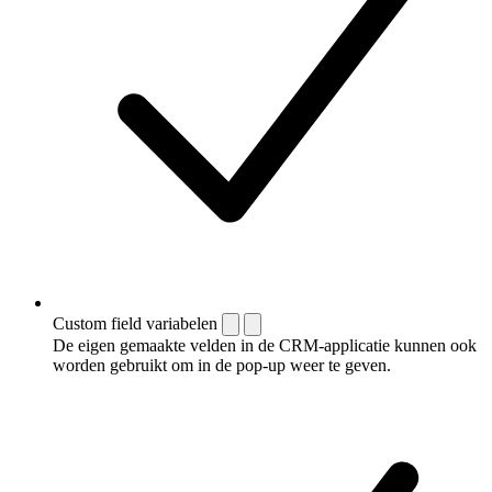
Custom field variabelen
De eigen gemaakte velden in de CRM-applicatie kunnen ook
worden gebruikt om in de pop-up weer te geven.