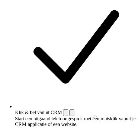
Klik & bel vanuit CRM
Start een uitgaand telefoongesprek met één muisklik vanuit je
CRM-applicatie of een website.