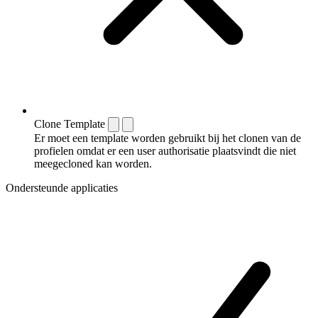
Clone Template
Er moet een template worden gebruikt bij het clonen van de
profielen omdat er een user authorisatie plaatsvindt die niet
meegecloned kan worden.
Ondersteunde applicaties