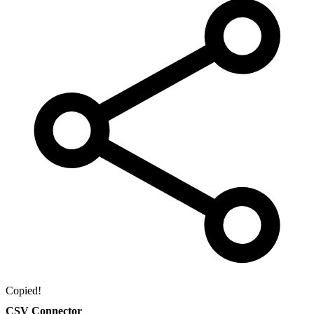
Copied!
CSV Connector