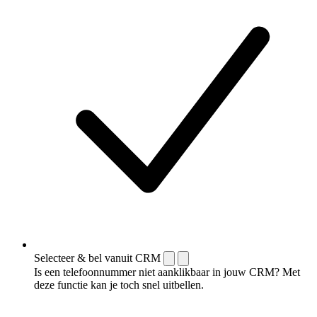
Selecteer & bel vanuit CRM
Is een telefoonnummer niet aanklikbaar in jouw CRM? Met
deze functie kan je toch snel uitbellen.