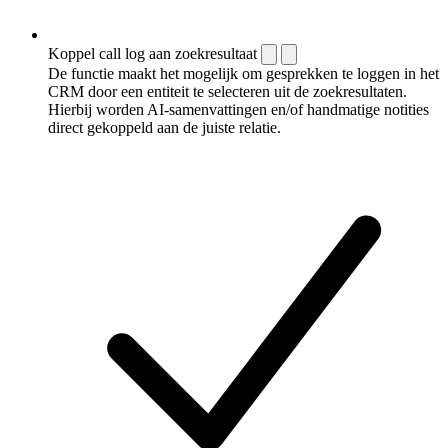
Koppel call log aan zoekresultaat
De functie maakt het mogelijk om gesprekken te loggen in het
CRM door een entiteit te selecteren uit de zoekresultaten.
Hierbij worden AI-samenvattingen en/of handmatige notities
direct gekoppeld aan de juiste relatie.