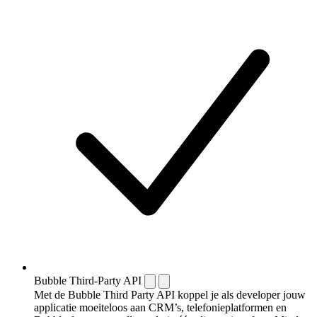
Bubble Third-Party API
Met de Bubble Third Party API koppel je als developer jouw
applicatie moeiteloos aan CRM’s, telefonieplatformen en