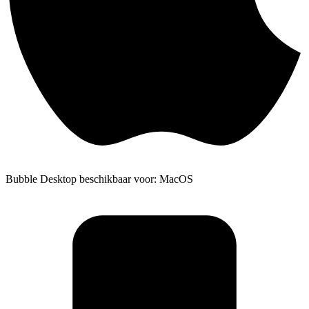
Bubble Desktop beschikbaar voor: MacOS