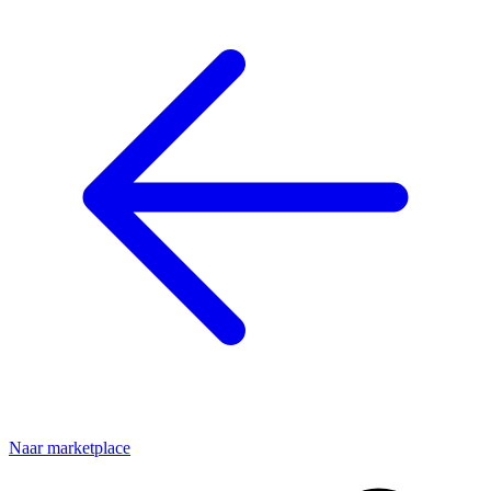
Naar marketplace