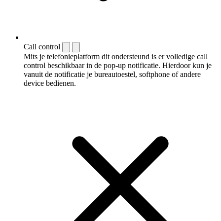
Call control
Mits je telefonieplatform dit ondersteund is er volledige call
control beschikbaar in de pop-up notificatie. Hierdoor kun je
vanuit de notificatie je bureautoestel, softphone of andere
device bedienen.