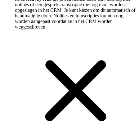
notities of een gespreks­transcriptie die nog moet worden
opgeslagen in het CRM. Je kunt kiezen om dit automatisch of
handmatig te doen. Notities en transcripties kunnen nog
worden aangepast voordat ze in het CRM worden
weggeschreven.