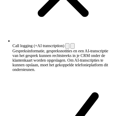
Call logging (+AI transcription)
Gespreksinformatie, gespreksnotities en een AI-transcriptie
van het gesprek kunnen rechtstreeks in je CRM onder de
klantenkaart worden opgeslagen. Om AI-transcripties te
kunnen opslaan, moet het gekoppelde telefonieplatform dit
ondersteunen.