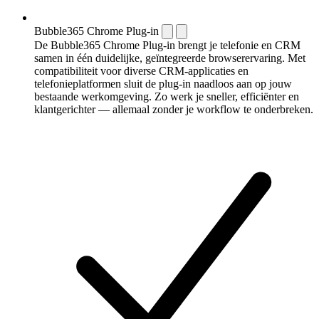
Bubble365 Chrome Plug-in
De Bubble365 Chrome Plug-in brengt je telefonie en CRM
samen in één duidelijke, geïntegreerde browserervaring. Met
compatibiliteit voor diverse CRM-applicaties en
telefonieplatformen sluit de plug-in naadloos aan op jouw
bestaande werkomgeving. Zo werk je sneller, efficiënter en
klantgerichter — allemaal zonder je workflow te onderbreken.