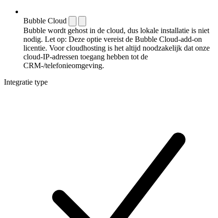
Bubble Cloud
Bubble wordt gehost in de cloud, dus lokale installatie is niet
nodig. Let op: Deze optie vereist de Bubble Cloud-add-on
licentie. Voor cloudhosting is het altijd noodzakelijk dat onze
cloud-IP-adressen toegang hebben tot de
CRM-/telefonieomgeving.
Integratie type