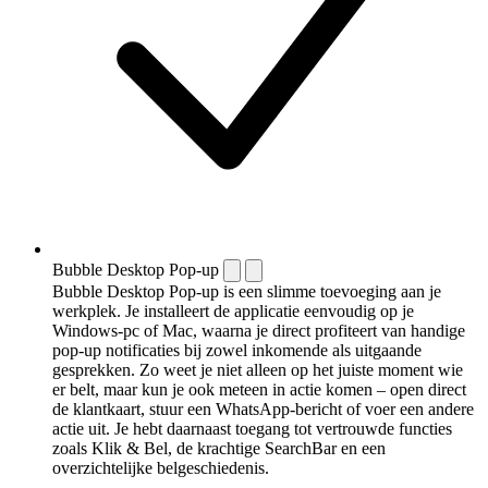
Bubble Desktop Pop-up
Bubble Desktop Pop-up is een slimme toevoeging aan je
werkplek. Je installeert de applicatie eenvoudig op je
Windows-pc of Mac, waarna je direct profiteert van handige
pop-up notificaties bij zowel inkomende als uitgaande
gesprekken. Zo weet je niet alleen op het juiste moment wie
er belt, maar kun je ook meteen in actie komen – open direct
de klantkaart, stuur een WhatsApp-bericht of voer een andere
actie uit. Je hebt daarnaast toegang tot vertrouwde functies
zoals Klik & Bel, de krachtige SearchBar en een
overzichtelijke belgeschiedenis.