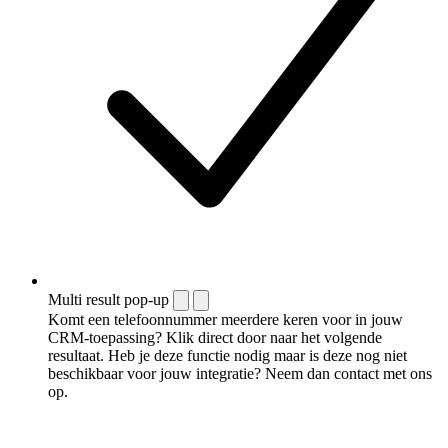
Multi result pop-up
Komt een telefoonnummer meerdere keren voor in jouw
CRM-toepassing? Klik direct door naar het volgende
resultaat. Heb je deze functie nodig maar is deze nog niet
beschikbaar voor jouw integratie? Neem dan contact met ons
op.