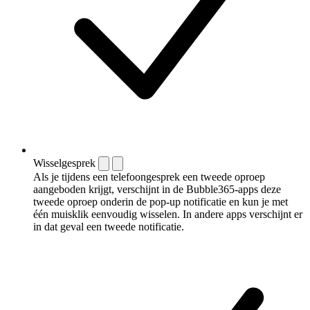
Wisselgesprek
Als je tijdens een telefoongesprek een tweede oproep
aangeboden krijgt, verschijnt in de Bubble365-apps deze
tweede oproep onderin de pop-up notificatie en kun je met
één muisklik eenvoudig wisselen. In andere apps verschijnt er
in dat geval een tweede notificatie.