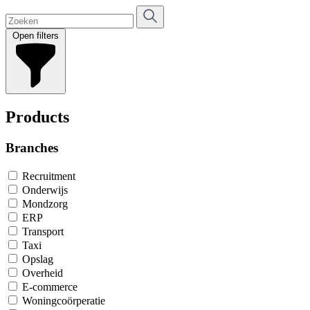
Open filters
Products
Branches
Recruitment
Onderwijs
Mondzorg
ERP
Transport
Taxi
Opslag
Overheid
E-commerce
Woningcoörperatie