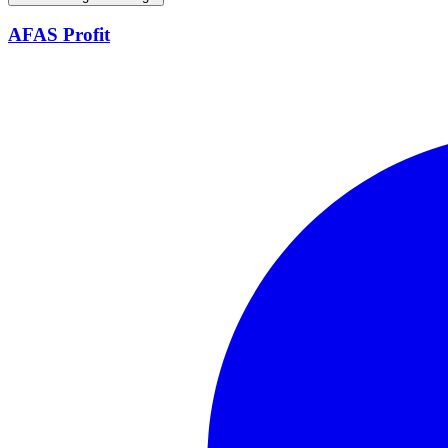
AFAS Profit